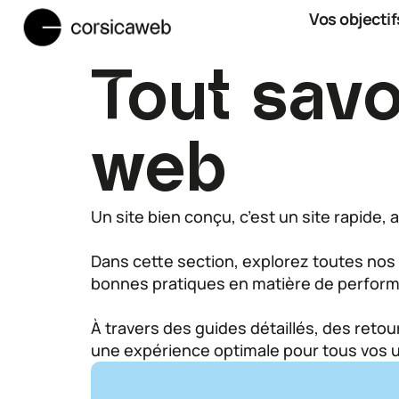
Vos objectif
Tout savoi
web
Un site bien conçu, c’est un site rapide
Dans cette section, explorez toutes nos
bonnes pratiques en matière de perform
À travers des guides détaillés, des retou
une expérience optimale pour tous vos ut