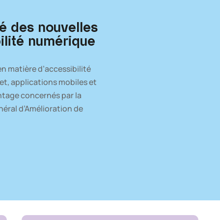
é des nouvelles
ilité numérique
en matière d’accessibilité
et, applications mobiles et
ntage concernés par la
éral d’Amélioration de