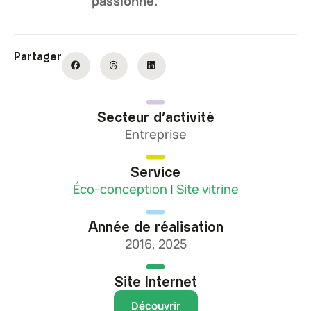
passionné.
Partager
Secteur d'activité
Entreprise
Service
Éco-conception
|
Site vitrine
Année de réalisation
2016
,
2025
Site Internet
Découvrir