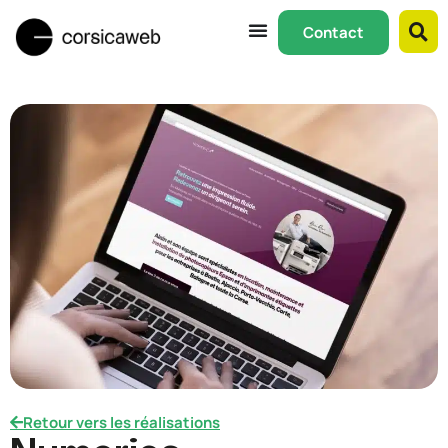
Contact
Retour vers les réalisations