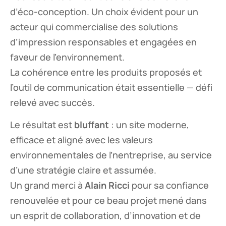
d’éco-conception. Un choix évident pour un
acteur qui commercialise des solutions
d’impression responsables et engagées en
faveur de l’environnement.
La cohérence entre les produits proposés et
l’outil de communication était essentielle — défi
relevé avec succès.
Le résultat est
bluffant
: un site moderne,
efficace et aligné avec les valeurs
environnementales de l’nentreprise, au service
d’une stratégie claire et assumée.
Un grand merci à
Alain Ricci
pour sa confiance
renouvelée et pour ce beau projet mené dans
un esprit de collaboration, d’innovation et de