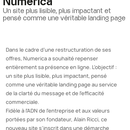
Numerica
Un site plus lisible, plus impactant et
pensé comme une véritable landing page
Dans le cadre d’une restructuration de ses
offres, Numerica a souhaité repenser
entièrement sa présence en ligne. L’objectif :
un site plus lisible, plus impactant, pensé
comme une véritable landing page au service
de la clarté du message et de l’efficacité
commerciale.
Fidèle à l’ADN de l’entreprise et aux valeurs
portées par son fondateur, Alain Ricci, ce
nouveau site s’inscrit dans une démarche