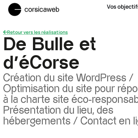
Vos objectif
Retour vers les réalisations
De Bulle et
d’éCorse
Création du site WordPress /
Optimisation du site pour rép
à la charte site éco-responsab
Présentation du lieu, des
hébergements / Contact en l