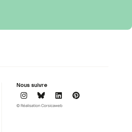
Nous suivre
© Réalisation Corsicaweb